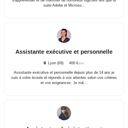
d'appréhender et de maîtriser de nombreux logiciels tels que la
suite Adobe et Microso...
Assistante exécutive et personnelle
Lyon (69) 400 €
/jour
Assistante exécutive et personnelle depuis plus de 14 ans je
suis à votre écoute et réponds à vos attentes selon vos critères
et vos exigeances. Je m&...