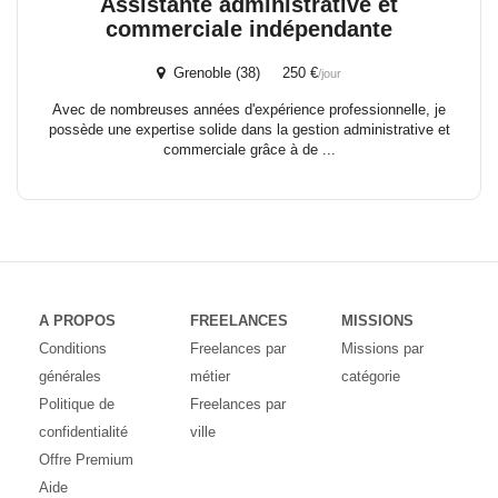
Assistante administrative et
commerciale indépendante
Grenoble (38) 250 €
/jour
Avec de nombreuses années d'expérience professionnelle, je
possède une expertise solide dans la gestion administrative et
commerciale grâce à de ...
A PROPOS
FREELANCES
MISSIONS
Conditions
Freelances par
Missions par
générales
métier
catégorie
Politique de
Freelances par
confidentialité
ville
Offre Premium
Aide