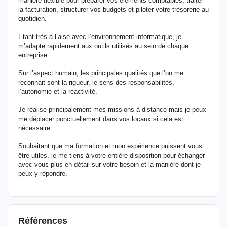
manière flexible pour préparer vos éléments comptables, traiter
la facturation, structurer vos budgets et piloter votre trésorerie au
quotidien.
Etant très à l’aise avec l’environnement informatique, je
m’adapte rapidement aux outils utilisés au sein de chaque
entreprise.
Sur l’aspect humain, les principales qualités que l’on me
reconnait sont la rigueur, le sens des responsabilités,
l’autonomie et la réactivité.
Je réalise principalement mes missions à distance mais je peux
me déplacer ponctuellement dans vos locaux si cela est
nécessaire.
Souhaitant que ma formation et mon expérience puissent vous
être utiles, je me tiens à votre entière disposition pour échanger
avec vous plus en détail sur votre besoin et la manière dont je
peux y répondre.
Références