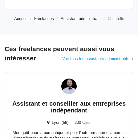
Accueil
Freelances
Assistant administratif
Christelle
Ces freelances peuvent aussi vous
intéresser
Voir tous les assistants administratifs
Assistant et conseiller aux entreprises
indépendant
Lyon (69) 200 €
/jour
Mon goût pour la bureautique et pour l'autoformation m'a permis