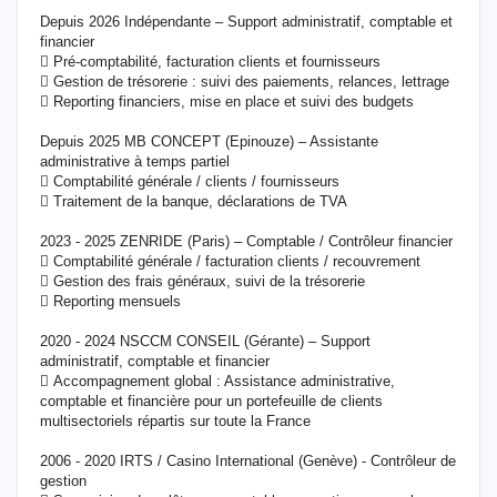
Depuis 2026 Indépendante – Support administratif, comptable et
financier
 Pré-comptabilité, facturation clients et fournisseurs
 Gestion de trésorerie : suivi des paiements, relances, lettrage
 Reporting financiers, mise en place et suivi des budgets
Depuis 2025 MB CONCEPT (Epinouze) – Assistante
administrative à temps partiel
 Comptabilité générale / clients / fournisseurs
 Traitement de la banque, déclarations de TVA
2023 - 2025 ZENRIDE (Paris) – Comptable / Contrôleur financier
 Comptabilité générale / facturation clients / recouvrement
 Gestion des frais généraux, suivi de la trésorerie
 Reporting mensuels
2020 - 2024 NSCCM CONSEIL (Gérante) – Support
administratif, comptable et financier
 Accompagnement global : Assistance administrative,
comptable et financière pour un portefeuille de clients
multisectoriels répartis sur toute la France
2006 - 2020 IRTS / Casino International (Genève) - Contrôleur de
gestion