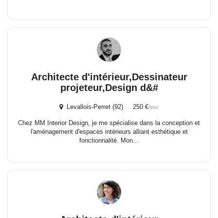
Architecte d'intérieur,Dessinateur
projeteur,Design d&#
Levallois-Perret (92) 250 €
/jour
Chez MM Interior Design, je me spécialise dans la conception et
l'aménagement d'espaces intérieurs alliant esthétique et
fonctionnalité. Mon...