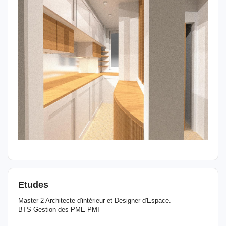
Etudes
Master 2 Architecte d'intérieur et Designer d'Espace.
BTS Gestion des PME-PMI