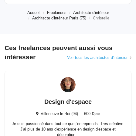
Accueil
Freelances
Architecte d'intérieur
Architecte d'intérieur Paris (75)
Christelle
Ces freelances peuvent aussi vous
intéresser
Voir tous les architectes d'intéreiur
Design d'espace
Villeneuve-le-Roi (94) 600 €
/jour
Je suis passionné dans tout ce que j'entreprends. Très créative.
J'ai plus de 10 ans d'expérience en design d'espace et
décoration...