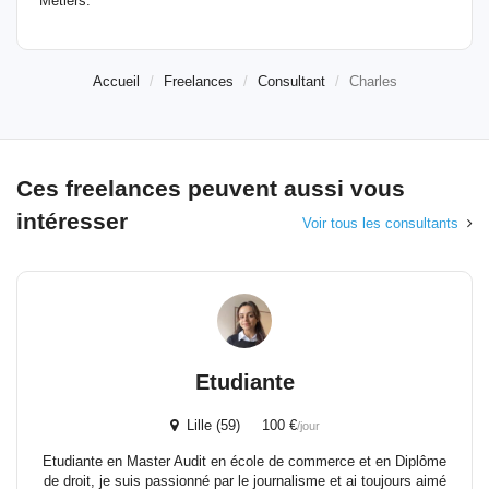
Métiers.
Accueil
Freelances
Consultant
Charles
Ces freelances peuvent aussi vous
intéresser
Voir tous les consultants
Etudiante
Lille (59) 100 €
/jour
Etudiante en Master Audit en école de commerce et en Diplôme
de droit, je suis passionné par le journalisme et ai toujours aimé