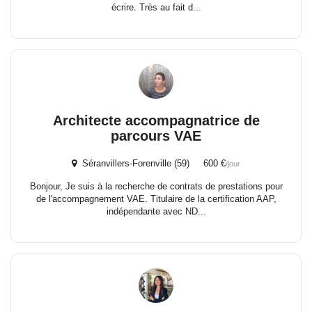
écrire. Très au fait d...
Architecte accompagnatrice de
parcours VAE
Séranvillers-Forenville (59) 600 €
/jour
Bonjour, Je suis à la recherche de contrats de prestations pour
de l'accompagnement VAE. Titulaire de la certification AAP,
indépendante avec ND...