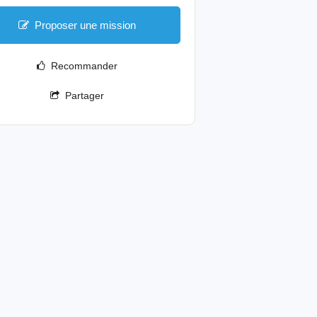
Proposer une mission
Recommander
Partager