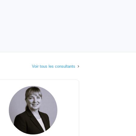
Voir tous les consultants