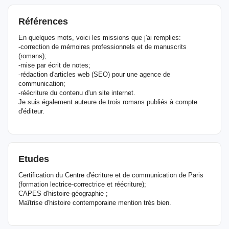
Références
En quelques mots, voici les missions que j'ai remplies:
-correction de mémoires professionnels et de manuscrits
(romans);
-mise par écrit de notes;
-rédaction d'articles web (SEO) pour une agence de
communication;
-réécriture du contenu d'un site internet.
Je suis également auteure de trois romans publiés à compte
d'éditeur.
Etudes
Certification du Centre d'écriture et de communication de Paris
(formation lectrice-correctrice et réécriture);
CAPES d'histoire-géographie ;
Maîtrise d'histoire contemporaine mention très bien.