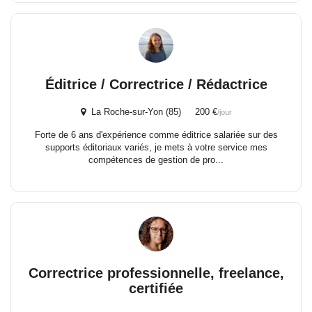
Éditrice / Correctrice / Rédactrice
La Roche-sur-Yon (85) 200 €
/jour
Forte de 6 ans d'expérience comme éditrice salariée sur des
supports éditoriaux variés, je mets à votre service mes
compétences de gestion de pro...
Correctrice professionnelle, freelance,
certifiée