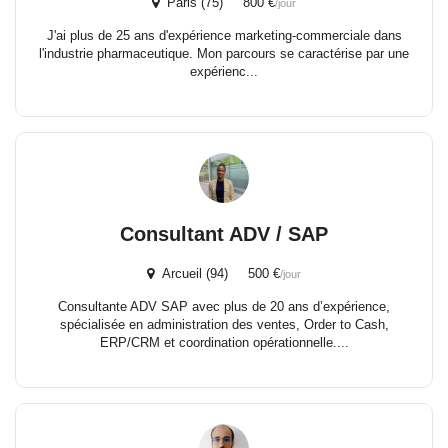
Paris (75) 800 €
/jour
J'ai plus de 25 ans d'expérience marketing-commerciale dans
l'industrie pharmaceutique. Mon parcours se caractérise par une
expérienc...
Consultant ADV / SAP
Arcueil (94) 500 €
/jour
Consultante ADV SAP avec plus de 20 ans d’expérience,
spécialisée en administration des ventes, Order to Cash,
ERP/CRM et coordination opérationnelle....