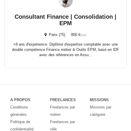
Consultant Finance | Consolidation |
EPM
Paris (75) 800 €
/jour
+8 ans d'expérience. Diplômé d'expertise comptable avec une
double compétence Finance métier & Outils EPM, basé en IDF
avec des références en Assu...
A PROPOS
FREELANCES
MISSIONS
Conditions
Freelances par
Missions par
générales
métier
catégorie
Politique de
Freelances par
confidentialité
ville