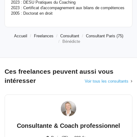
2023 : DESU Pratiques du Coaching
2023 : Certificat d'accompagnement aux bilans de compétences
2005 : Doctorat en droit
Accueil
Freelances
Consultant
Consultant Paris (75)
Bénédicte
Ces freelances peuvent aussi vous
intéresser
Voir tous les consultants
Consultante & Coach professionnel