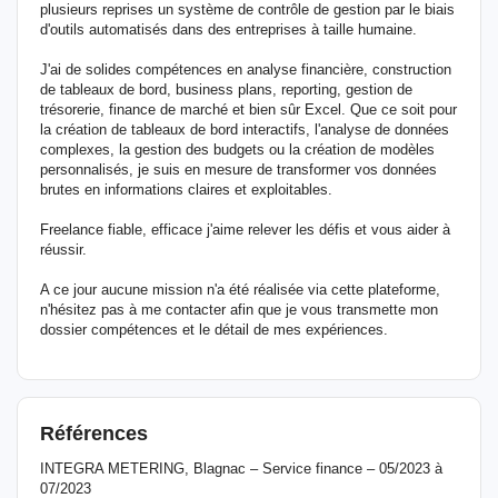
plusieurs reprises un système de contrôle de gestion par le biais
d'outils automatisés dans des entreprises à taille humaine.
J'ai de solides compétences en analyse financière, construction
de tableaux de bord, business plans, reporting, gestion de
trésorerie, finance de marché et bien sûr Excel. Que ce soit pour
la création de tableaux de bord interactifs, l'analyse de données
complexes, la gestion des budgets ou la création de modèles
personnalisés, je suis en mesure de transformer vos données
brutes en informations claires et exploitables.
Freelance fiable, efficace j'aime relever les défis et vous aider à
réussir.
A ce jour aucune mission n'a été réalisée via cette plateforme,
n'hésitez pas à me contacter afin que je vous transmette mon
dossier compétences et le détail de mes expériences.
Références
INTEGRA METERING, Blagnac – Service finance – 05/2023 à
07/2023