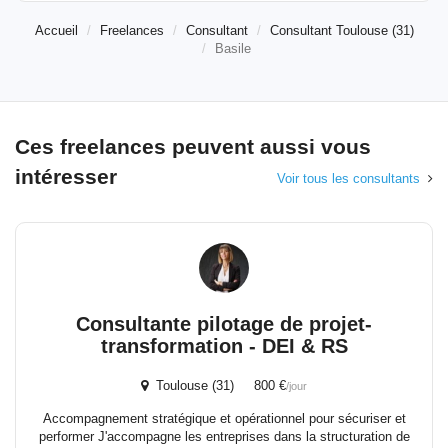
Accueil
Freelances
Consultant
Consultant Toulouse (31)
Basile
Ces freelances peuvent aussi vous
intéresser
Voir tous les consultants
Consultante pilotage de projet-
transformation - DEI & RS
Toulouse (31) 800 €
/jour
Accompagnement stratégique et opérationnel pour sécuriser et
performer J'accompagne les entreprises dans la structuration de