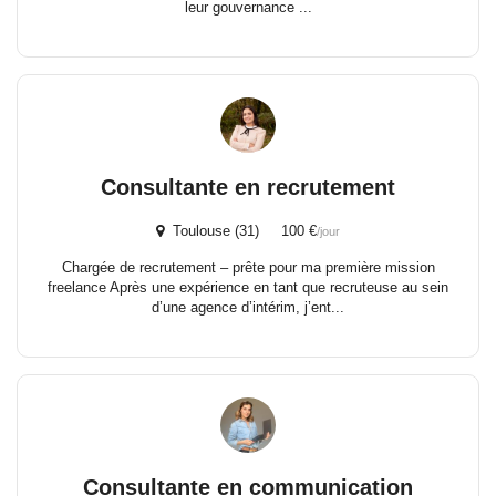
leur gouvernance ...
Consultante en recrutement
Toulouse (31) 100 €
/jour
Chargée de recrutement – prête pour ma première mission
freelance Après une expérience en tant que recruteuse au sein
d’une agence d’intérim, j’ent...
Consultante en communication