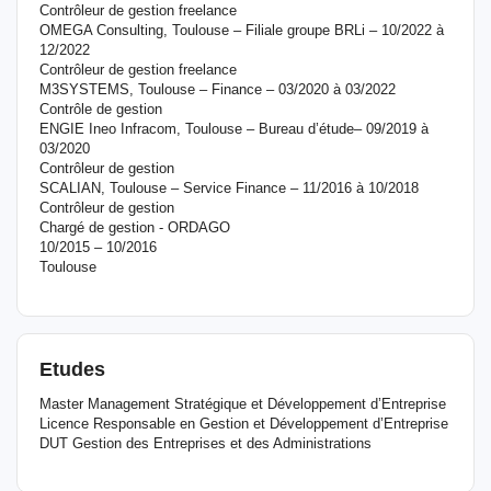
Contrôleur de gestion freelance
OMEGA Consulting, Toulouse – Filiale groupe BRLi – 10/2022 à
12/2022
Contrôleur de gestion freelance
M3SYSTEMS, Toulouse – Finance – 03/2020 à 03/2022
Contrôle de gestion
ENGIE Ineo Infracom, Toulouse – Bureau d’étude– 09/2019 à
03/2020
Contrôleur de gestion
SCALIAN, Toulouse – Service Finance – 11/2016 à 10/2018
Contrôleur de gestion
Chargé de gestion - ORDAGO
10/2015 – 10/2016
Toulouse
Etudes
Master Management Stratégique et Développement d’Entreprise
Licence Responsable en Gestion et Développement d’Entreprise
DUT Gestion des Entreprises et des Administrations