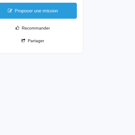
Proposer une mission
Recommander
Partager