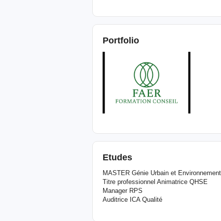
Portfolio
Etudes
MASTER Génie Urbain et Environnement
Titre professionnel Animatrice QHSE
Manager RPS
Auditrice ICA Qualité