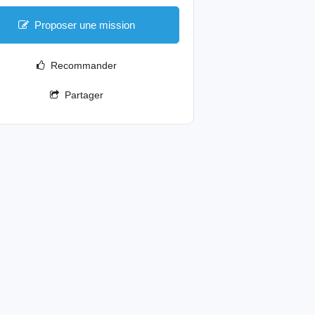
Proposer une mission
Recommander
Partager