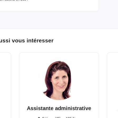
ussi vous intéresser
Assistante administrative