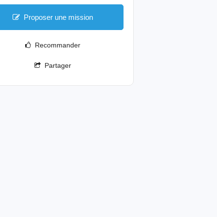
Proposer une mission
Recommander
Partager