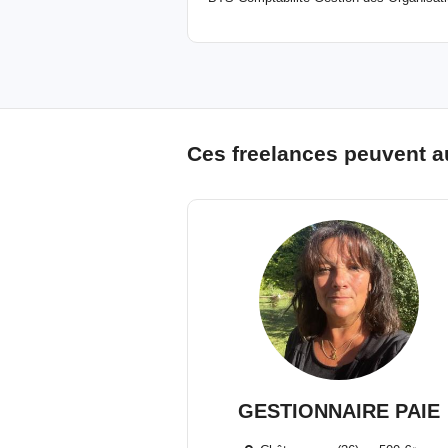
Ces freelances peuvent a
GESTIONNAIRE PAIE