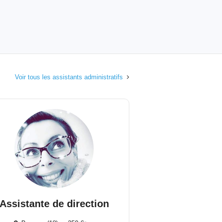
Voir tous les assistants administratifs
Assistante de direction