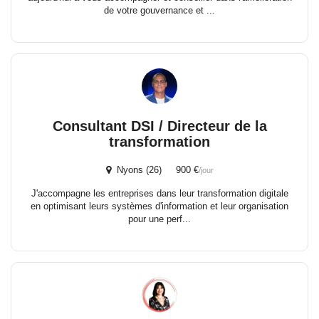
de votre gouvernance et ...
Consultant DSI / Directeur de la
transformation
Nyons (26) 900 €
/jour
J'accompagne les entreprises dans leur transformation digitale
en optimisant leurs systèmes d'information et leur organisation
pour une perf...