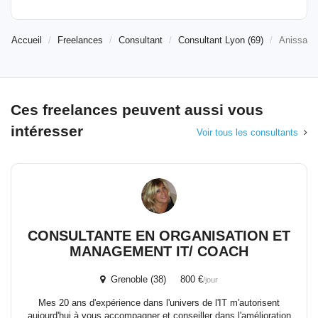
Accueil
Freelances
Consultant
Consultant Lyon (69)
Anissa
Ces freelances peuvent aussi vous
intéresser
Voir tous les consultants
CONSULTANTE EN ORGANISATION ET
MANAGEMENT IT/ COACH
Grenoble (38) 800 €
/jour
Mes 20 ans d'expérience dans l'univers de l'IT m'autorisent
aujourd'hui à vous accompagner et conseiller dans l'amélioration