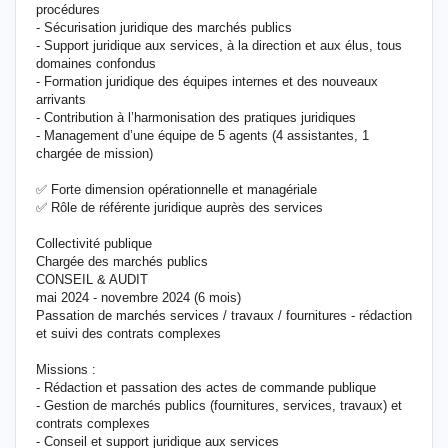
procédures
- Sécurisation juridique des marchés publics
- Support juridique aux services, à la direction et aux élus, tous
domaines confondus
- Formation juridique des équipes internes et des nouveaux
arrivants
- Contribution à l’harmonisation des pratiques juridiques
- Management d’une équipe de 5 agents (4 assistantes, 1
chargée de mission)
✅ Forte dimension opérationnelle et managériale
✅ Rôle de référente juridique auprès des services
Collectivité publique
Chargée des marchés publics
CONSEIL & AUDIT
mai 2024 - novembre 2024 (6 mois)
Passation de marchés services / travaux / fournitures - rédaction
et suivi des contrats complexes
Missions :
- Rédaction et passation des actes de commande publique
- Gestion de marchés publics (fournitures, services, travaux) et
contrats complexes
- Conseil et support juridique aux services