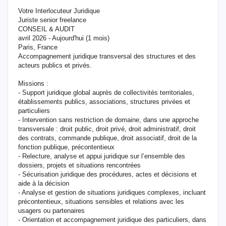
Votre Interlocuteur Juridique
Juriste senior freelance
CONSEIL & AUDIT
avril 2026 - Aujourd'hui (1 mois)
Paris, France
Accompagnement juridique transversal des structures et des
acteurs publics et privés.
Missions :
- Support juridique global auprès de collectivités territoriales,
établissements publics, associations, structures privées et
particuliers
- Intervention sans restriction de domaine, dans une approche
transversale : droit public, droit privé, droit administratif, droit
des contrats, commande publique, droit associatif, droit de la
fonction publique, précontentieux
- Relecture, analyse et appui juridique sur l’ensemble des
dossiers, projets et situations rencontrées
- Sécurisation juridique des procédures, actes et décisions et
aide à la décision
- Analyse et gestion de situations juridiques complexes, incluant
précontentieux, situations sensibles et relations avec les
usagers ou partenaires
- Orientation et accompagnement juridique des particuliers, dans