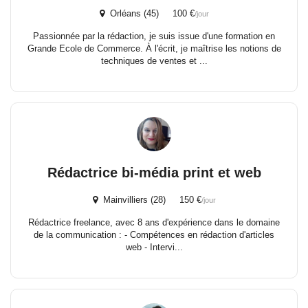
Orléans (45) 100 €
/jour
Passionnée par la rédaction, je suis issue d'une formation en
Grande Ecole de Commerce. À l'écrit, je maîtrise les notions de
techniques de ventes et ...
Rédactrice bi-média print et web
Mainvilliers (28) 150 €
/jour
Rédactrice freelance, avec 8 ans d'expérience dans le domaine
de la communication : - Compétences en rédaction d'articles
web - Intervi...