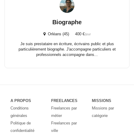
Biographe
Orléans (45) 400 €
/jour
Je suis prestataire en écriture, écrivains public et plus
particulièrement biographe. J'accompagne particuliers et
professionnels accompagne dans...
A PROPOS
FREELANCES
MISSIONS
Conditions
Freelances par
Missions par
générales
métier
catégorie
Politique de
Freelances par
confidentialité
ville