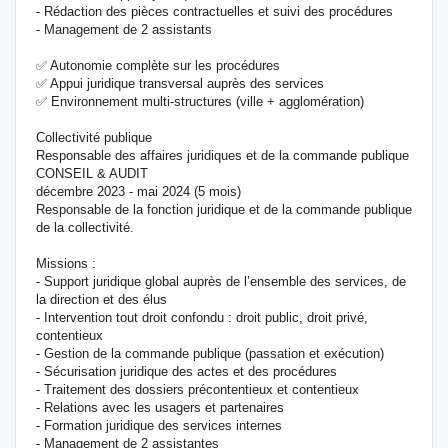
- Rédaction des pièces contractuelles et suivi des procédures
- Management de 2 assistants
✅ Autonomie complète sur les procédures
✅ Appui juridique transversal auprès des services
✅ Environnement multi-structures (ville + agglomération)
Collectivité publique
Responsable des affaires juridiques et de la commande publique
CONSEIL & AUDIT
décembre 2023 - mai 2024 (5 mois)
Responsable de la fonction juridique et de la commande publique
de la collectivité.
Missions :
- Support juridique global auprès de l’ensemble des services, de
la direction et des élus
- Intervention tout droit confondu : droit public, droit privé,
contentieux
- Gestion de la commande publique (passation et exécution)
- Sécurisation juridique des actes et des procédures
- Traitement des dossiers précontentieux et contentieux
- Relations avec les usagers et partenaires
- Formation juridique des services internes
- Management de 2 assistantes