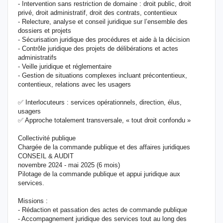
- Intervention sans restriction de domaine : droit public, droit
privé, droit administratif, droit des contrats, contentieux
- Relecture, analyse et conseil juridique sur l’ensemble des
dossiers et projets
- Sécurisation juridique des procédures et aide à la décision
- Contrôle juridique des projets de délibérations et actes
administratifs
- Veille juridique et réglementaire
- Gestion de situations complexes incluant précontentieux,
contentieux, relations avec les usagers
✅ Interlocuteurs : services opérationnels, direction, élus,
usagers
✅ Approche totalement transversale, « tout droit confondu »
Collectivité publique
Chargée de la commande publique et des affaires juridiques
CONSEIL & AUDIT
novembre 2024 - mai 2025 (6 mois)
Pilotage de la commande publique et appui juridique aux
services.
Missions :
- Rédaction et passation des actes de commande publique
- Accompagnement juridique des services tout au long des