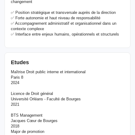
changement
✅ Position stratégique et transversale auprès de la direction
✅ Forte autonomie et haut niveau de responsabilité
✅ Accompagnement administratif et organisationnel dans un
contexte complexe
✅ Interface entre enjeux humains, opérationnels et structurels
Etudes
Maîtrise Droit public interne et international
Paris 8
2024
Licence de Droit général
Université Orléans - Faculté de Bourges
2021
BTS Management
Jacques Cœur de Bourges
2018
Major de promotion