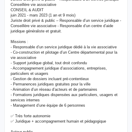
Conseillère vie associative
CONSEIL & AUDIT
juin 2021 - mars 2023 (1 an et 9 mois)
Juriste droit privé & public – Responsable d’un service juridique -
Conseillère vie associative - Responsable d’un centre d’aide
juridique généraliste et gratuit.
Missions :
- Responsable d’un service juridique dédié à la vie associative
- Co‑construction et pilotage d’un Centre départemental pour la
vie associative
- Support juridique global, tout droit confondu
- Accompagnement juridique d’associations, entreprises,
particuliers et usagers
- Gestion de dossiers incluant pré-contentieux
- Permanences juridiques gratuites pour la ville
- Animation d’un réseau d’acteurs et de partenaires
- Formations juridiques dispensées aux particuliers, usagers et
services internes
- Management d’une équipe de 6 personnes
✅ Très forte autonomie
✅ Juridique + accompagnement humain et pédagogique
Acteur public