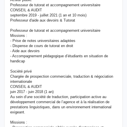
Professeur de tutorat et accompagnement universitaire
CONSEIL & AUDIT
septembre 2019 - juillet 2021 (1 an et 10 mois)
Professeur d'aide aux devoirs & Tutorat
Professeur de tutorat et accompagnement universitaire
Missions :
- Prise de notes universitaires adaptées
- Dispense de cours de tutorat en droit
- Aide aux devoirs
- Accompagnement pédagogique d’étudiants en situation de
handicap
Société privé
Chargée de prospection commerciale, traduction & négociation
internationale
CONSEIL & AUDIT
juin 2017 - juin 2018 (1 an)
Au sein d’une société de traduction, participation active au
développement commercial de l’agence et à la réalisation de
prestations linguistiques, dans un environnement international
exigeant.
Missions :