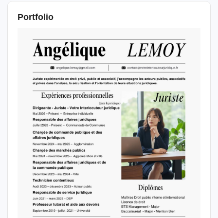
Portfolio