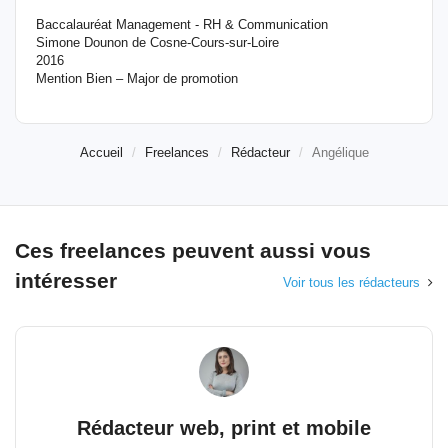
Baccalauréat Management - RH & Communication
Simone Dounon de Cosne-Cours-sur-Loire
2016
Mention Bien – Major de promotion
Accueil
Freelances
Rédacteur
Angélique
Ces freelances peuvent aussi vous
intéresser
Voir tous les rédacteurs
Rédacteur web, print et mobile