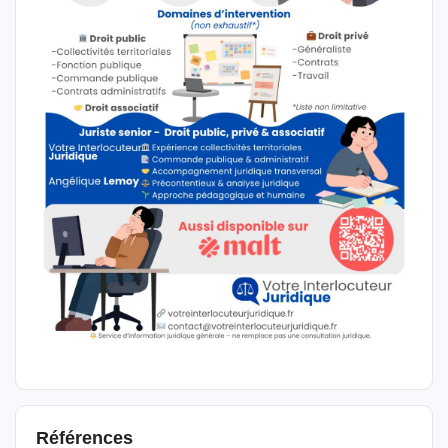
Références