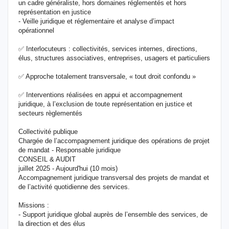
un cadre généraliste, hors domaines réglementés et hors
représentation en justice
- Veille juridique et réglementaire et analyse d’impact
opérationnel
✅ Interlocuteurs : collectivités, services internes, directions,
élus, structures associatives, entreprises, usagers et particuliers
✅ Approche totalement transversale, « tout droit confondu »
✅ Interventions réalisées en appui et accompagnement
juridique, à l’exclusion de toute représentation en justice et
secteurs règlementés
Collectivité publique
Chargée de l’accompagnement juridique des opérations de projet
de mandat - Responsable juridique
CONSEIL & AUDIT
juillet 2025 - Aujourd'hui (10 mois)
Accompagnement juridique transversal des projets de mandat et
de l’activité quotidienne des services.
Missions :
- Support juridique global auprès de l’ensemble des services, de
la direction et des élus