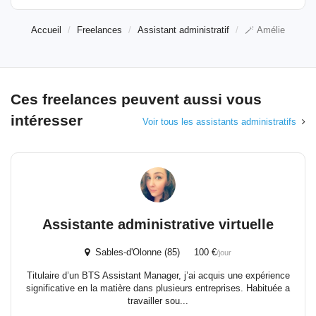
Accueil
Freelances
Assistant administratif
🪄 Amélie
Ces freelances peuvent aussi vous
intéresser
Voir tous les assistants administratifs
Assistante administrative virtuelle
Sables-d'Olonne (85) 100 €
/jour
Titulaire d’un BTS Assistant Manager, j’ai acquis une expérience
significative en la matière dans plusieurs entreprises. Habituée a
travailler sou...