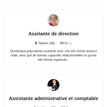
Assitante de direction
Nantes (44) 350 €
/jour
Dynamique,polyvalente,souriante avec une très bonne aisance
orale, ainsi que de bonnes capacités rédactionnelles et qu'une
très bonne organisati...
Assistante administrative et comptable