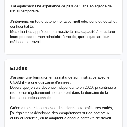
J’ai également une expérience de plus de 5 ans en agence de
travail temporaire.
J’interviens en toute autonomie, avec méthode, sens du détail et
confidentialité.
Mes client·es apprécient ma réactivité, ma capacité à structurer
leurs process et mon adaptabilité rapide, quelle que soit leur
méthode de travail.
Etudes
J’ai suivi une formation en assistance administrative avec le
CNAM il y a une quinzaine d’années.
Depuis que je suis devenue indépendante en 2020, je continue à
me former régulièrement, notamment dans le domaine de la
formation professionnelle.
Grâce à mes missions avec des clients aux profils très variés,
j’ai également développé des compétences sur de nombreux
outils et logiciels, en m’adaptant à chaque contexte de travail.