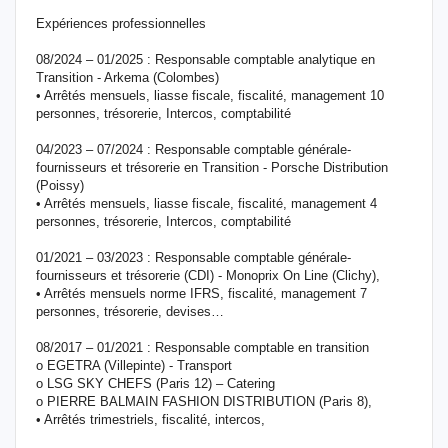
Expériences professionnelles
08/2024 – 01/2025 : Responsable comptable analytique en
Transition - Arkema (Colombes)
• Arrêtés mensuels, liasse fiscale, fiscalité, management 10
personnes, trésorerie, Intercos, comptabilité
04/2023 – 07/2024 : Responsable comptable générale-
fournisseurs et trésorerie en Transition - Porsche Distribution
(Poissy)
• Arrêtés mensuels, liasse fiscale, fiscalité, management 4
personnes, trésorerie, Intercos, comptabilité
01/2021 – 03/2023 : Responsable comptable générale-
fournisseurs et trésorerie (CDI) - Monoprix On Line (Clichy),
• Arrêtés mensuels norme IFRS, fiscalité, management 7
personnes, trésorerie, devises…
08/2017 – 01/2021 : Responsable comptable en transition
o EGETRA (Villepinte) - Transport
o LSG SKY CHEFS (Paris 12) – Catering
o PIERRE BALMAIN FASHION DISTRIBUTION (Paris 8),
• Arrêtés trimestriels, fiscalité, intercos,