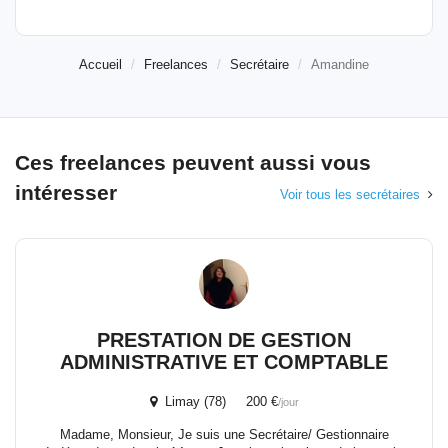
Accueil
Freelances
Secrétaire
Amandine
Ces freelances peuvent aussi vous
intéresser
Voir tous les secrétaires
PRESTATION DE GESTION
ADMINISTRATIVE ET COMPTABLE
Limay (78) 200 €
/jour
Madame, Monsieur, Je suis une Secrétaire/ Gestionnaire