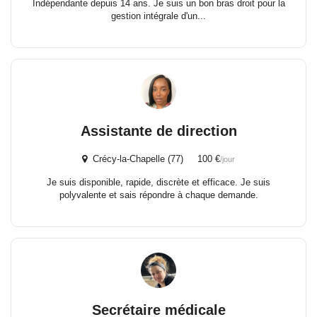
Indépendante depuis 14 ans. Je suis un bon bras droit pour la
gestion intégrale d'un...
Assistante de direction
Crécy-la-Chapelle (77) 100 €
/jour
Je suis disponible, rapide, discrète et efficace. Je suis
polyvalente et sais répondre à chaque demande.
Secrétaire médicale