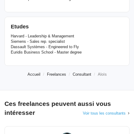
Etudes
Harvard - Leadership & Management
Siemens - Sales rep. specialist
Dassault Systèmes - Engineered to Fly
Euridis Business School - Master degree
Accueil
Freelances
Consultant
Aloïs
Ces freelances peuvent aussi vous
intéresser
Voir tous les consultants