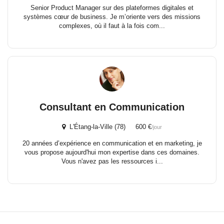
Senior Product Manager sur des plateformes digitales et
systèmes cœur de business. Je m’oriente vers des missions
complexes, où il faut à la fois com...
Consultant en Communication
L'Étang-la-Ville (78) 600 €
/jour
20 années d’expérience en communication et en marketing, je
vous propose aujourd'hui mon expertise dans ces domaines.
Vous n'avez pas les ressources i...