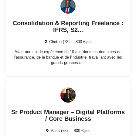
Consolidation & Reporting Freelance :
IFRS, S2...
Chatou (78) 800 €
/jour
Avec une solide expérience de 10 ans dans les domaines de
l'assurance, de la banque et de l'industrie, travaillant avec les
grands groupes d...
Sr Product Manager – Digital Platforms
/ Core Business
Paris (75) 800 €
/jour