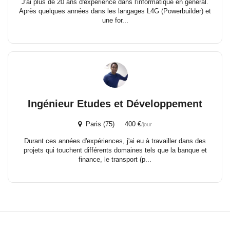
J'ai plus de 20 ans d'expérience dans l'informatique en général.
Après quelques années dans les langages L4G (Powerbuilder) et
une for...
Ingénieur Etudes et Développement
Paris (75) 400 €
/jour
Durant ces années d'expériences, j'ai eu à travailler dans des
projets qui touchent différents domaines tels que la banque et
finance, le transport (p...