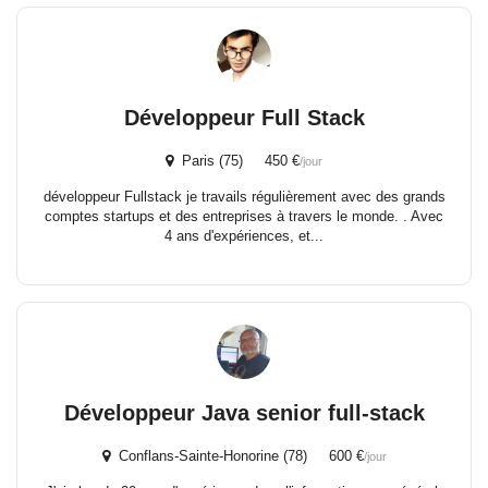
Développeur Full Stack
Paris (75) 450 €
/jour
développeur Fullstack je travails régulièrement avec des grands
comptes startups et des entreprises à travers le monde. . Avec
4 ans d'expériences, et...
Développeur Java senior full-stack
Conflans-Sainte-Honorine (78) 600 €
/jour