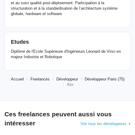
et au suivi qualité post-déploiement. Participation à la
structuration et à la standardisation de l’architecture système
globale, hardware et software.
Etudes
Diplômé de l'Ecole Supérieure d'Ingénieurs Léonard de Vinci en
majeur Industrie et Robotique
Accueil
Freelances
Développeur
Développeur Paris (75)
Alix
Ces freelances peuvent aussi vous
intéresser
Voir tous les développeurs