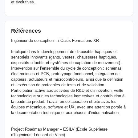
et évolutives.
Références
Ingénieur de conception – i-Oasis Formations XR
Impliqué dans le développement de dispositifs haptiques et
sensoriels innovants (gants, vestes, chaussures haptiques,
dispositifs olfactifs et systèmes de captation de mouvement).
Intervention sur l’ensemble du cycle de conception : schémas
électroniques et PCB, prototypage fonctionnel, intégration de
capteurs, actuateurs et microcontrôleurs, ainsi que la définition
et l’exécution de protocoles de tests et de validation.
Participation active aux activités de R&D et d’innovation, veille
technologique sur les technologies immersives et contribution à
la roadmap produit. Travail en collaboration étroite avec les
équipes mécanique, software et UX, avec une attention portée à
la document­ation technique et aux phases d’industrialisation.
Project Roadmap Manager – ESILV (École Supérieure
d’Ingénieurs Léonard de Vinci)