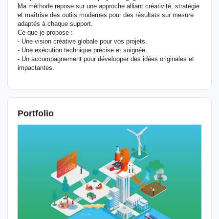
Ma méthode repose sur une approche alliant créativité, stratégie
et maîtrise des outils modernes pour des résultats sur mesure
adaptés à chaque support.
Ce que je propose :
- Une vision créative globale pour vos projets.
- Une exécution technique précise et soignée.
- Un accompagnement pour développer des idées originales et
impactantes.
Portfolio