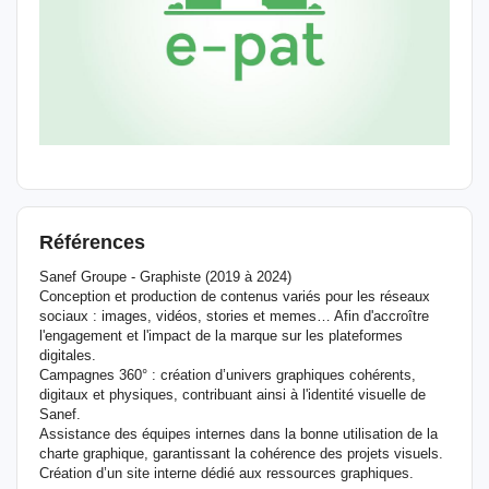
Références
Sanef Groupe - Graphiste (2019 à 2024)
Conception et production de contenus variés pour les réseaux
sociaux : images, vidéos, stories et memes… Afin d'accroître
l'engagement et l'impact de la marque sur les plateformes
digitales.
Campagnes 360° : création d’univers graphiques cohérents,
digitaux et physiques, contribuant ainsi à l'identité visuelle de
Sanef.
Assistance des équipes internes dans la bonne utilisation de la
charte graphique, garantissant la cohérence des projets visuels.
Création d’un site interne dédié aux ressources graphiques.