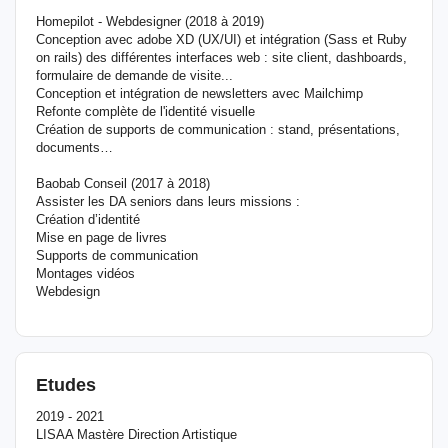
Homepilot - Webdesigner (2018 à 2019)
Conception avec adobe XD (UX/UI) et intégration (Sass et Ruby
on rails) des différentes interfaces web : site client, dashboards,
formulaire de demande de visite...
Conception et intégration de newsletters avec Mailchimp
Refonte complète de l'identité visuelle
Création de supports de communication : stand, présentations,
documents…
Baobab Conseil (2017 à 2018)
Assister les DA seniors dans leurs missions :
Création d’identité
Mise en page de livres
Supports de communication
Montages vidéos
Webdesign
Etudes
2019 - 2021
LISAA Mastère Direction Artistique