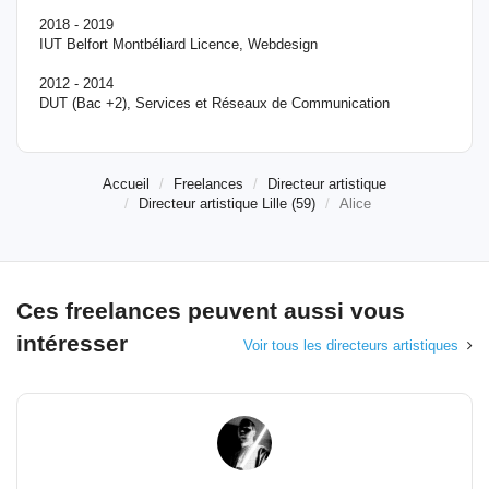
2018 - 2019
IUT Belfort Montbéliard Licence, Webdesign
2012 - 2014
DUT (Bac +2), Services et Réseaux de Communication
Accueil
Freelances
Directeur artistique
Directeur artistique Lille (59)
Alice
Ces freelances peuvent aussi vous
intéresser
Voir tous les directeurs artistiques