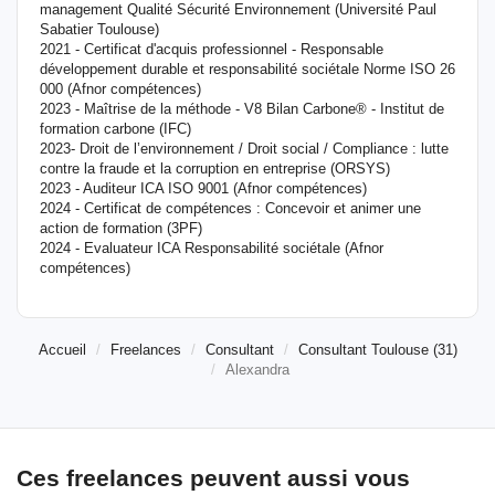
management Qualité Sécurité Environnement (Université Paul
Sabatier Toulouse)
2021 - Certificat d'acquis professionnel - Responsable
développement durable et responsabilité sociétale Norme ISO 26
000 (Afnor compétences)
2023 - Maîtrise de la méthode - V8 Bilan Carbone® - Institut de
formation carbone (IFC)
2023- Droit de l’environnement / Droit social / Compliance : lutte
contre la fraude et la corruption en entreprise (ORSYS)
2023 - Auditeur ICA ISO 9001 (Afnor compétences)
2024 - Certificat de compétences : Concevoir et animer une
action de formation (3PF)
2024 - Evaluateur ICA Responsabilité sociétale (Afnor
compétences)
Accueil
Freelances
Consultant
Consultant Toulouse (31)
Alexandra
Ces freelances peuvent aussi vous