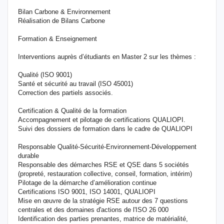
Bilan Carbone & Environnement
Réalisation de Bilans Carbone
Formation & Enseignement
Interventions auprès d’étudiants en Master 2 sur les thèmes :
Qualité (ISO 9001)
Santé et sécurité au travail (ISO 45001)
Correction des partiels associés.
Certification & Qualité de la formation
Accompagnement et pilotage de certifications QUALIOPI.
Suivi des dossiers de formation dans le cadre de QUALIOPI
Responsable Qualité-Sécurité-Environnement-Développement
durable
Responsable des démarches RSE et QSE dans 5 sociétés
(propreté, restauration collective, conseil, formation, intérim)
Pilotage de la démarche d’amélioration continue
Certifications ISO 9001, ISO 14001, QUALIOPI
Mise en œuvre de la stratégie RSE autour des 7 questions
centrales et des domaines d'actions de l'ISO 26 000
Identification des parties prenantes, matrice de matérialité,