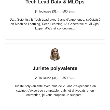
Tech Lead Data & MLOps
Toulouse (31) 500 €
/jour
Data Scientist & Tech Lead avec 9 ans d’expérience, spécialisé
en Machine Learning, Deep Learning, IA Générative et MLOps.
Expert AWS et concepteu...
Juriste polyvalente
Toulouse (31) 350 €
/jour
Juriste polyvanlente avec plus de 20 ans d’expérience en
cabinet d’expertise comptable, cabinet d’avocats et en
entreprise, je vous propose un support...