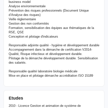
business model
Analyse environnementale
Prévention des risques professionnels (Document Unique
d’Analyse des risques)
Veille règlementaire
Gestion des non conformités
Formation, sensibilisation des équipes aux thématiques de la
RSE, QSE
Conception et pilotage d'indicateurs
Responsable adjointe qualité - hygiène et développement durable
Accompagnement dans la démarche de certification V2014-
Qualité, Risque infectieux et développement durable.
Pilotage de la démarche développement durable. Sensibilisation
des salariés.
Responsable qualité laboratoire biologie médicale
Mise en place et pilotage démarche accréditation ISO 15189
Etudes
2010 - Licence Gestion et animation de système de