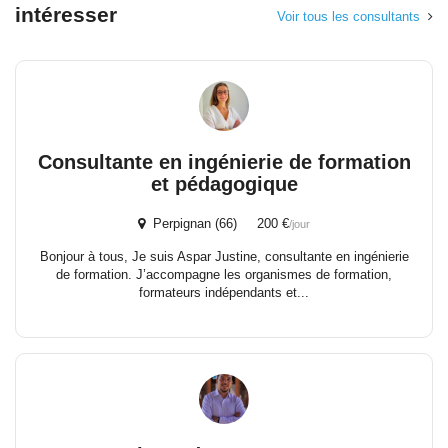
intéresser
Voir tous les consultants
Consultante en ingénierie de formation
et pédagogique
Perpignan (66) 200 €
/jour
Bonjour à tous, Je suis Aspar Justine, consultante en ingénierie
de formation. J’accompagne les organismes de formation,
formateurs indépendants et...