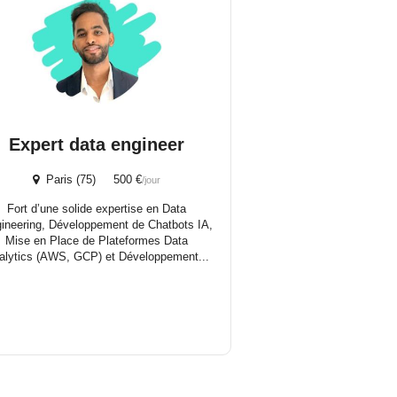
Expert data engineer
Paris (75) 500 €
/jour
Fort d’une solide expertise en Data
ineering, Développement de Chatbots IA,
Mise en Place de Plateformes Data
alytics (AWS, GCP) et Développement...