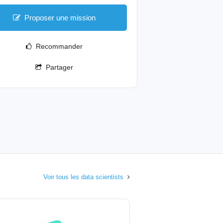
Proposer une mission
Recommander
Partager
Voir tous les data scientists