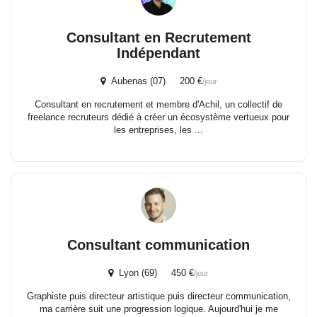
Consultant en Recrutement
Indépendant
Aubenas (07) 200 €
/jour
Consultant en recrutement et membre d'Achil, un collectif de
freelance recruteurs dédié à créer un écosystème vertueux pour
les entreprises, les ...
Consultant communication
Lyon (69) 450 €
/jour
Graphiste puis directeur artistique puis directeur communication,
ma carrière suit une progression logique. Aujourd'hui je me