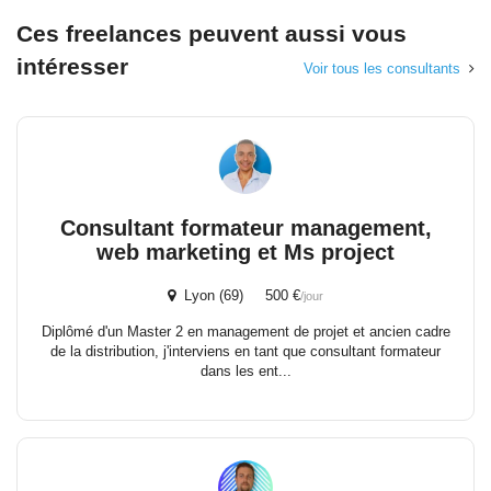
Ces freelances peuvent aussi vous
intéresser
Voir tous les consultants
Consultant formateur management,
web marketing et Ms project
Lyon (69) 500 €
/jour
Diplômé d'un Master 2 en management de projet et ancien cadre
de la distribution, j'interviens en tant que consultant formateur
dans les ent...