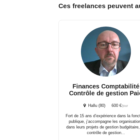
Ces freelances peuvent a
Finances Comptabilité
Contrôle de gestion Pai
Hallu (80) 600 €
/jour
Fort de 15 ans d’expérience dans la fonc
publique, j’accompagne les organisatio
dans leurs projets de gestion budgétaire,
contrôle de gestion...