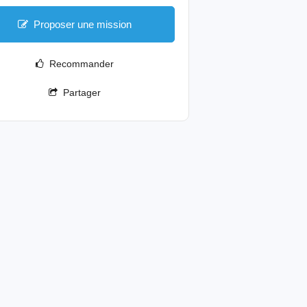
Proposer une mission
Recommander
Partager