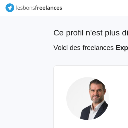
Ce profil n'est plus 
Voici des freelances
Exp