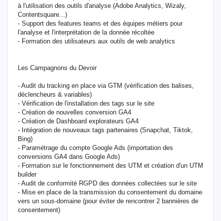
à l'utilisation des outils d'analyse (Adobe Analytics, Wizaly,
Contentsquare...)
- Support des features teams et des équipes métiers pour
l'analyse et l'interprétation de la donnée récoltée
- Formation des utilisateurs aux outils de web analytics
Les Campagnons du Devoir
- Audit du tracking en place via GTM (vérification des balises,
déclencheurs & variables)
- Vérification de l'installation des tags sur le site
- Création de nouvelles conversion GA4
- Création de Dashboard explorateurs GA4
- Intégration de nouveaux tags partenaires (Snapchat, Tiktok,
Bing)
- Paramétrage du compte Google Ads (importation des
conversions GA4 dans Google Ads)
- Formation sur le fonctionnement des UTM et création d'un UTM
builder
- Audit de conformité RGPD des données collectées sur le site
- Mise en place de la transmission du consentement du domaine
vers un sous-domaine (pour éviter de rencontrer 2 bannières de
consentement)