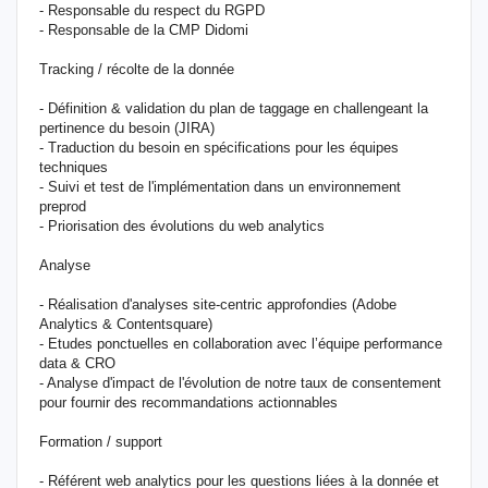
- Responsable du respect du RGPD
- Responsable de la CMP Didomi
Tracking / récolte de la donnée
- Définition & validation du plan de taggage en challengeant la
pertinence du besoin (JIRA)
- Traduction du besoin en spécifications pour les équipes
techniques
- Suivi et test de l'implémentation dans un environnement
preprod
- Priorisation des évolutions du web analytics
Analyse
- Réalisation d'analyses site-centric approfondies (Adobe
Analytics & Contentsquare)
- Etudes ponctuelles en collaboration avec l’équipe performance
data & CRO
- Analyse d'impact de l'évolution de notre taux de consentement
pour fournir des recommandations actionnables
Formation / support
- Référent web analytics pour les questions liées à la donnée et