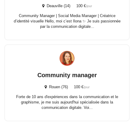
Deauville (14) 100 €
/jour
Community Manager | Social Media Manager | Créatrice
d’identité visuelle Hello, moi c’est Ilona ✨ Je suis passionnée
par la communication digitale...
Community manager
Rouen (76) 100 €
/jour
Forte de 10 ans d'expériences dans la communication et le
graphisme, je me suis aujourd'hui spécialisée dans la
communication digitale. Voi...