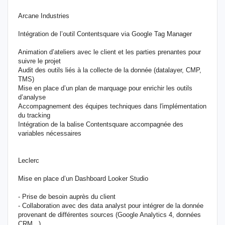
Arcane Industries
Intégration de l’outil Contentsquare via Google Tag Manager
Animation d’ateliers avec le client et les parties prenantes pour
suivre le projet
Audit des outils liés à la collecte de la donnée (datalayer, CMP,
TMS)
Mise en place d’un plan de marquage pour enrichir les outils
d’analyse
Accompagnement des équipes techniques dans l'implémentation
du tracking
Intégration de la balise Contentsquare accompagnée des
variables nécessaires
Leclerc
Mise en place d’un Dashboard Looker Studio
- Prise de besoin auprès du client
- Collaboration avec des data analyst pour intégrer de la donnée
provenant de différentes sources (Google Analytics 4, données
CRM...)