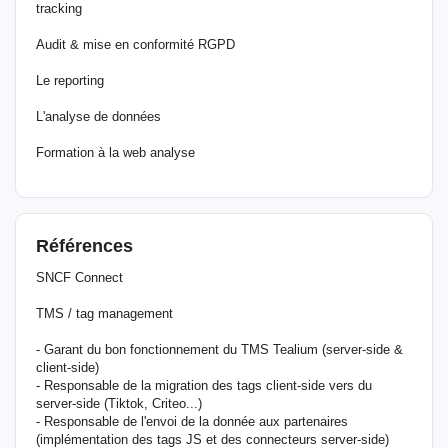
tracking
Audit & mise en conformité RGPD
Le reporting
L'analyse de données
Formation à la web analyse
Références
SNCF Connect
TMS / tag management
- Garant du bon fonctionnement du TMS Tealium (server-side &
client-side)
- Responsable de la migration des tags client-side vers du
server-side (Tiktok, Criteo...)
- Responsable de l'envoi de la donnée aux partenaires
(implémentation des tags JS et des connecteurs server-side)