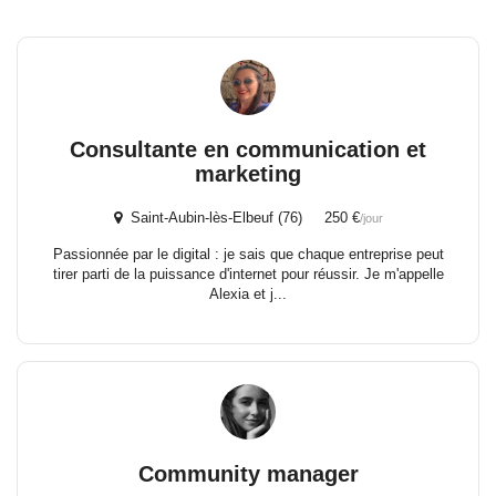
Consultante en communication et
marketing
Saint-Aubin-lès-Elbeuf (76) 250 €
/jour
Passionnée par le digital : je sais que chaque entreprise peut
tirer parti de la puissance d'internet pour réussir. Je m'appelle
Alexia et j...
Community manager