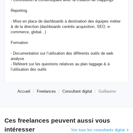
Reporting
- Mise en place de dashboards à destination des équipes métier
& de la direction (dashboards centrés acquisition, SEO, e-
commerce, global...)
Formation
- Documentation sur l’utilisation des différents outils de web
analyse
- Réfèrent sur les questions relatives au plan taggage & à
l’utilisation des outils
Accueil
Freelances
Consultant digital
Guillaume
Ces freelances peuvent aussi vous
intéresser
Voir tous les consultants digital