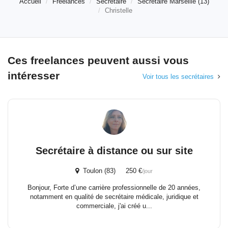
Accueil
Freelances
Secrétaire
Secrétaire Marseille (13)
Christelle
Ces freelances peuvent aussi vous
intéresser
Voir tous les secrétaires
Secrétaire à distance ou sur site
Toulon (83) 250 €
/jour
Bonjour, Forte d’une carrière professionnelle de 20 années,
notamment en qualité de secrétaire médicale, juridique et
commerciale, j'ai créé u...