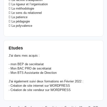
 La rigueur et l’organisation
 La méthodologie
 Le sens du relationnel
 La patience
 La pédagogie
 La polyvalence
Etudes
J'ai dans mes acquis :
- mon BEP de secrétariat
- Mon BAC PRO de secrétariat
- Mon BTS Assistante de Direction
J'ai également suivi deux formations en Février 2022 :
- Création de site internet sur WORDPRESS
- Création de site vendeur sur WORDPRESS