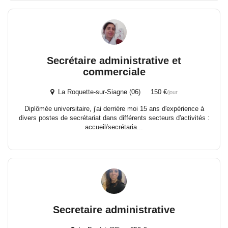
Secrétaire administrative et
commerciale
La Roquette-sur-Siagne (06) 150 €
/jour
Diplômée universitaire, j'ai derrière moi 15 ans d'expérience à
divers postes de secrétariat dans différents secteurs d'activités :
accueil/secrétaria...
Secretaire administrative